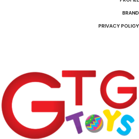
BRAND
PRIVACY POLICY