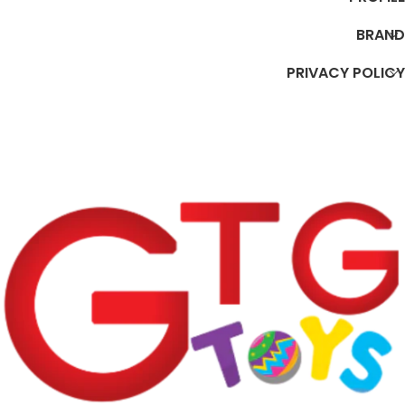
BRAND
PRIVACY POLICY