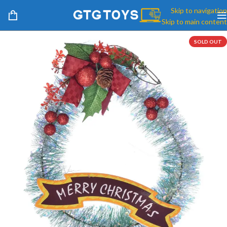
Skip to navigation
Skip to main content
SOLD OUT