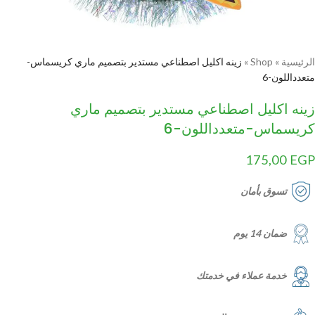
الرئيسية
»
Shop
»
زينه اكليل اصطناعي مستدير بتصميم ماري كريسماس-
متعدداللون-6
زينه اكليل اصطناعي مستدير بتصميم ماري
كريسماس-متعدداللون-6
175,00
EGP
تسوق بأمان
ضمان 14 يوم
خدمة عملاء في خدمتك