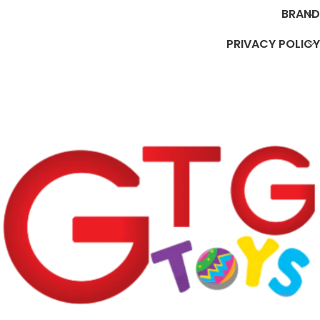
BRAND
PRIVACY POLICY