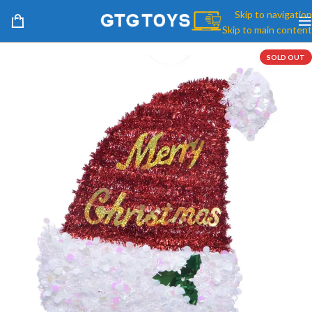
Skip to navigation
Skip to main content
SOLD OUT