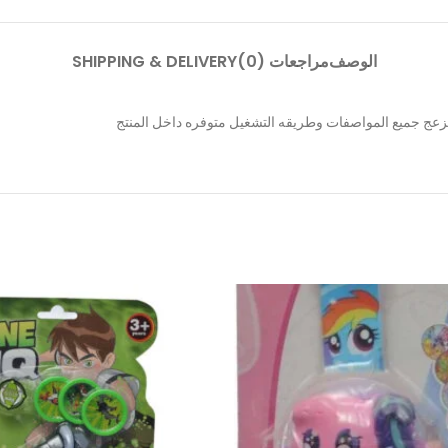
الوصف
مراجعات (0)
SHIPPING & DELIVERY
 مزعج جميع المواصفات وطريقه التشغيل متوفره داخل المنتج