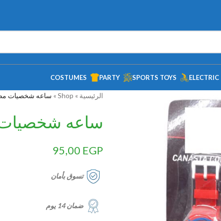
COSTUMES
PARTY
SPORTS TOYS
ELECTRIC
الرئيسية
»
Shop
»
ساعه شخصيات مض
ساعه شخصيات 
95,00
EGP
تسوق بأمان
ضمان 14 يوم