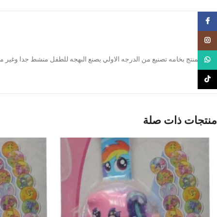
Facebook
Instagram
يتميز المنتج بخامه تصنيع من الدرجه الاولي يصنع البهجه للطفل منشط جدا وغير
WhatsApp
TikTok
منتجات ذات صلة