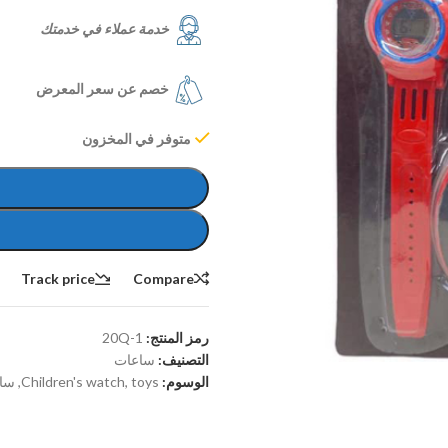
خدمة عملاء في خدمتك
خصم عن سعر المعرض
متوفر في المخزون
Track price
Compare
رمز المنتج:
20Q-1
التصنيف:
ساعات
الوسوم:
toys
,
Children's watch
,
سا