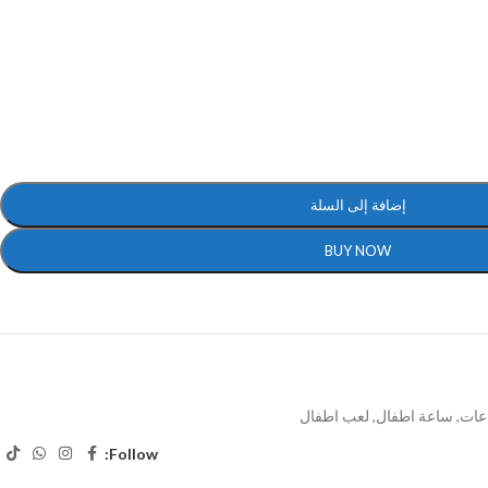
إضافة إلى السلة
BUY NOW
عات
,
ساعة اطفال
,
لعب اطفال
Follow: