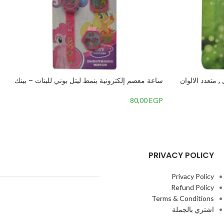
 متعدد الالوان
ساعة معصم إلكترونية بنمط ليتل بوني للبنات – بينك
80,00
EGP
PRIVACY POLICY
Privacy Policy
Refund Policy
Terms & Conditions
اشتري بالجملة