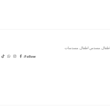
طفال
,
مسدس اطفال
,
مسدسات
Follow: