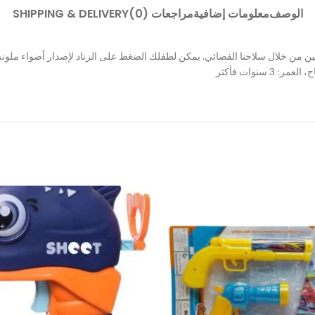
الوصف
معلومات إضافية
مراجعات (0)
SHIPPING & DELIVERY
العين من خلال سلاحنا الفضائي. يمكن لطفلك الضغط على الزناد لإصدار أضواء مل
سنوات فأكثر