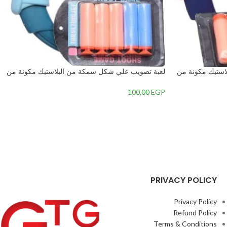
استيك مكونة من
لعبة تصويب علي شكل سمكة من البلاستيك مكونة من
6 قطع للأطفال, متعدد الألوان – 2
100,00
EGP
PRIVACY POLICY
Privacy Policy
Refund Policy
Terms & Conditions