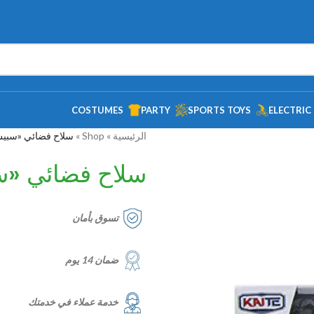
COSTUMES
PARTY
SPORTS TOYS
ELECTRIC
الرئيسية
»
Shop
»
سلاح فضائي «سبيس
سلاح فضائي «س
تسوق بأمان
ضمان 14 يوم
خدمة عملاء في خدمتك