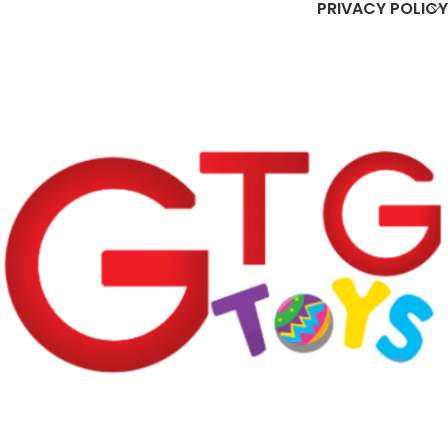
PRIVACY POLICY