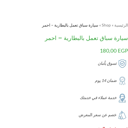
الرئيسية
»
Shop
»
سيارة سباق تعمل بالبطارية – احمر
سيارة سباق تعمل بالبطارية – احمر
180,00
EGP
تسوق بأمان
ضمان 14 يوم
خدمة عملاء في خدمتك
خصم عن سعر المعرض