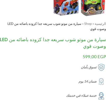
الرئيسية
»
Shop
»
سيارة من موتو شوب سريعه جدا كزوده باضائه من LED
وصوت قوي
سيارة من موتو شوب سريعه جدا كزوده باضائه من LED
وصوت قوي
599,00
EGP
تسوق بأمان
ضمان 14 يوم
خدمة عملاء في خدمتك