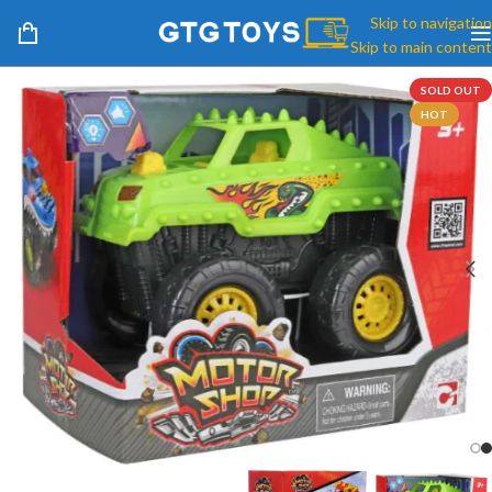
Skip to navigation
Skip to main content
SOLD OUT
HOT