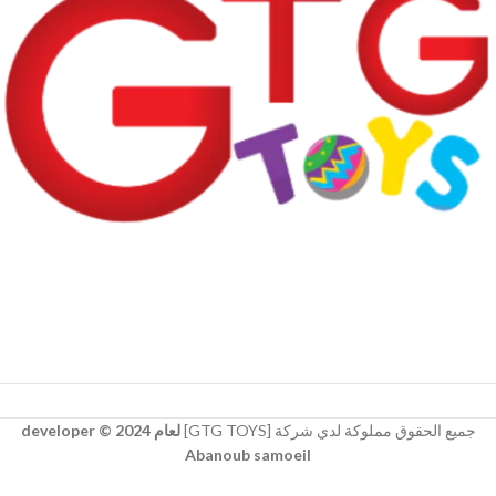
جميع الحقوق مملوكة لدي شركة [GTG TOYS]
لعام 2024 © developer
Abanoub samoeil