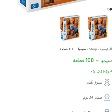
الرئيسية
»
Shop
»
سيمبا – 108 قطعة
سيمبا – 108 قطعة
75,00
EGP
تسوق بأمان
ضمان 14 يوم