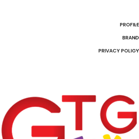
إضافة إلى السلة
إضافة إلى السلة
PROFILE
BRAND
PRIVACY POLICY