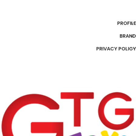
إضافة إلى السلة
إضافة إلى السلة
PROFILE
BRAND
PRIVACY POLICY