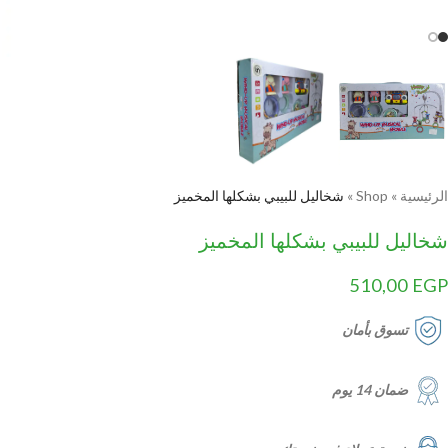
الرئيسية
»
Shop
»
شخاليل للبيبي بشكلها المخميز
شخاليل للبيبي بشكلها المخميز
510,00
EGP
تسوق بأمان
ضمان 14 يوم