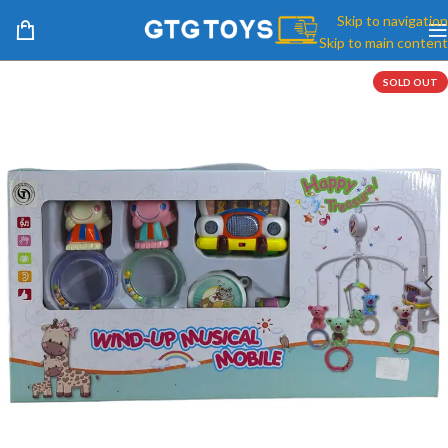
Skip to navigation
Skip to main content
SOLD OUT