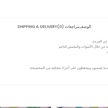
الوصف
مراجعات (0)
SHIPPING & DELIVERY
 عن الفرحة
 من خلال الأصوات والملمس الناعم
.
ة عندما يلمسون ويضغطون على أجزاء مختلفة من الشخشيخة.