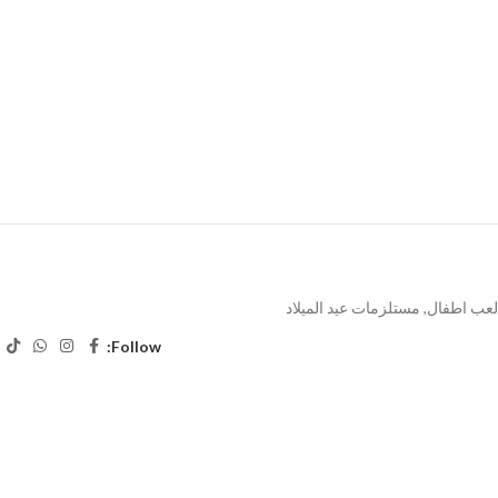
لعب اطفال
,
مستلزمات عيد الميلاد
Follow: