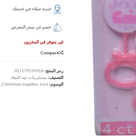
خدمة عملاء في خدمتك
خصم عن سعر المعرض
غير متوفر في المخزون
Compare
رمز المنتج:
011179139316
التصنيف:
مستلزمات عيد الميلاد
الوسوم:
toys
,
Christmas supplies
,