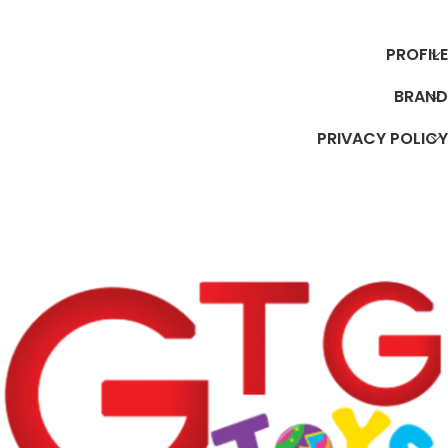
إضافة إلى السلة
إضافة إلى السلة
PROFILE
BRAND
PRIVACY POLICY