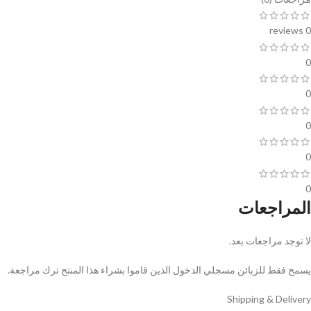
0 reviews
0
0
0
0
0
المراجعات
لا توجد مراجعات بعد.
يسمح فقط للزبائن مسجلي الدخول الذين قاموا بشراء هذا المنتج ترك مراجعة.
Shipping & Delivery