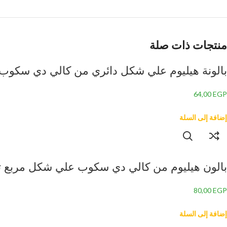
منتجات ذات صلة
بالونة هيليوم علي شكل دائري من كالي دي سكوب ب
64,00
EGP
إضافة إلى السلة
بالون هيليوم من كالي دي سكوب علي شكل مربع تهنئ
80,00
EGP
إضافة إلى السلة