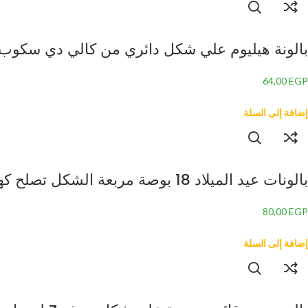
بالونة هيليوم علي شكل دائري من كالي دي سكوب 
64,00
EGP
إضافة إلى السلة
بالونات عيد الميلاد 18 بوصة مربعة الشكل تصلح كهدية عيد الميلاد (5 قطع)
80,00
EGP
إضافة إلى السلة