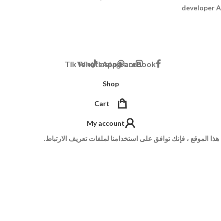
A
TikTok
WhatsApp
Instagram
Facebook
Shop
Cart
My account
ا الموقع ، فإنك توافق على استخدامنا لملفات تعريف الارتباط.