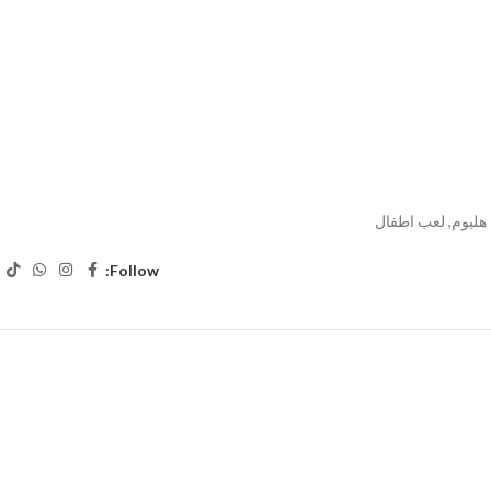
 هليوم
,
لعب اطفال
Follow: