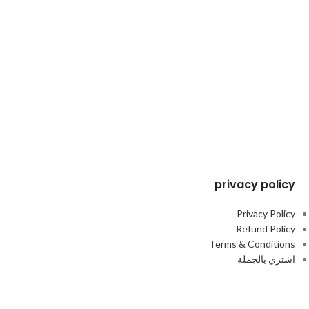
privacy policy
Privacy Policy
Refund Policy
Terms & Conditions
اشتري بالجملة