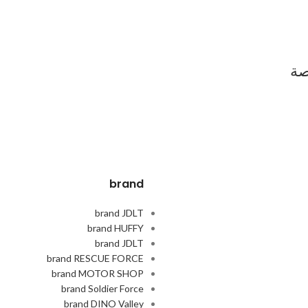
brand
brand JDLT
brand HUFFY
brand JDLT
brand RESCUE FORCE
brand MOTOR SHOP
brand Soldier Force
brand DINO Valley