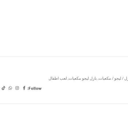
ل / ليجو / مكعبات
,
بازل ليجو مكعبات
,
لعب اطفال
Follow: