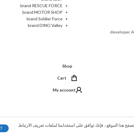
brand RESCUE FORCE
brand MOTOR SHOP
brand Soldier Force
brand DINO Valley
A
Shop
Cart
My account
فح هذا الموقع ، فإنك توافق على استخدامنا لملفات تعريف الارتباط.
PT