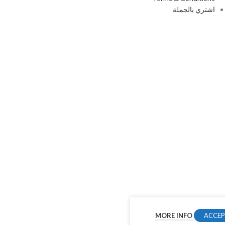
اشتري بالجملة
MORE INFO
ACCE