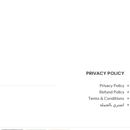
PRIVACY POLICY
Privacy Policy
Refund Policy
Terms & Conditions
اشتري بالجملة