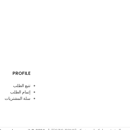
PROFILE
تتبع الطلب
إتمام الطلب
سلة المشتريات