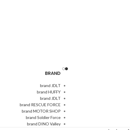
BRAND
brand JDLT
brand HUFFY
brand JDLT
brand RESCUE FORCE
brand MOTOR SHOP
brand Soldier Force
brand DINO Valley