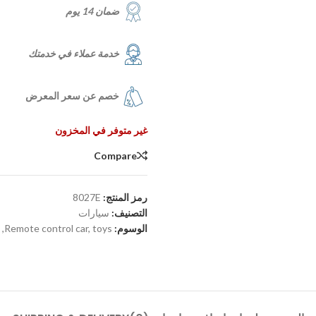
ضمان 14 يوم
خدمة عملاء في خدمتك
خصم عن سعر المعرض
غير متوفر في المخزون
Compare
رمز المنتج:
8027E
التصنيف:
سيارات
الوسوم:
toys
,
Remote control car
,