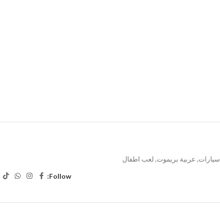
سيارات
,
عربية بريموت
,
لعب اطفال
Follow: