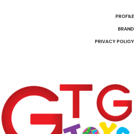
إضافة إلى السلة
إضافة إلى السلة
PROFILE
BRAND
PRIVACY POLICY