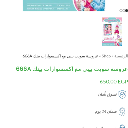
الرئيسية
»
Shop
»
عروسة سويت بيبي مع اكسسوارات بينك 666A
عروسة سويت بيبي مع اكسسوارات بينك 666A
650,00
EGP
تسوق بأمان
ضمان 14 يوم