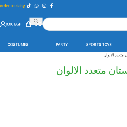
order tracking
0,00
EGP
COSTUMES
PARTY
SPORTS TOYS
متعدد الالوان
ان متعدد الالوان