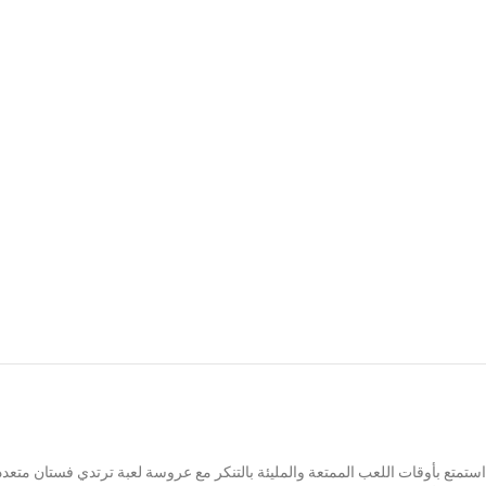
Facebook
استمتع بأوقات اللعب الممتعة والمليئة بالتنكر مع عروسة لعبة ترتدي فستان متعد