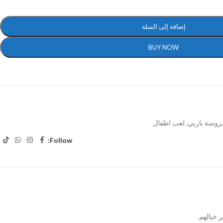
إضافة إلى السلة
BUY NOW
روسة باربي
,
لعب اطفال
Follow:
 خيالهم.