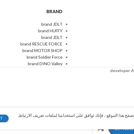
BRAND
brand JDLT
brand HUFFY
brand JDLT
brand RESCUE FORCE
brand MOTOR SHOP
brand Soldier Force
brand DINO Valley
A
فح هذا الموقع ، فإنك توافق على استخدامنا لملفات تعريف الارتباط.
PT
BUY NOW