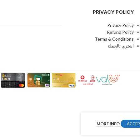
PRIVACY POLICY
Privacy Policy
Refund Policy
Terms & Conditions
اشتري بالجملة
MORE INFO
ACCE