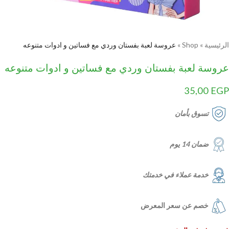
الرئيسية
»
Shop
»
عروسة لعبة بفستان وردي مع فساتين و ادوات متنوعه
عروسة لعبة بفستان وردي مع فساتين و ادوات متنوعه
35,00
EGP
تسوق بأمان
ضمان 14 يوم
خدمة عملاء في خدمتك
خصم عن سعر المعرض