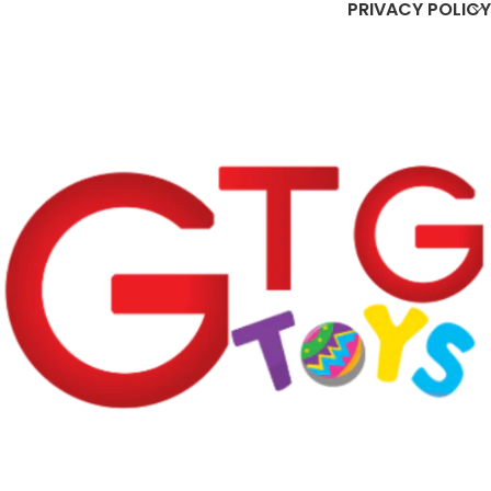
PRIVACY POLICY