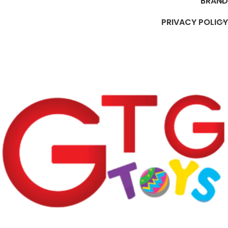
BRAND
PRIVACY POLICY