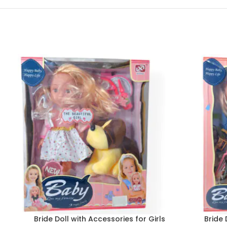
Bride Doll with Accessories for Girls
Bride 