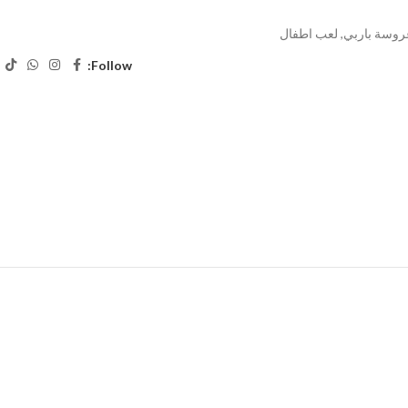
روسة باربي
,
لعب اطفال
Follow: