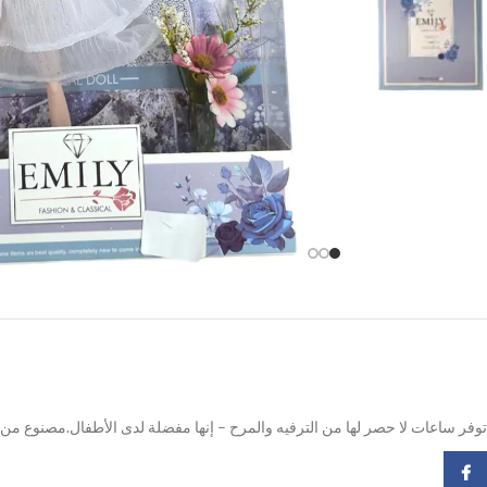
توفر ساعات لا حصر لها من الترفيه والمرح – إنها مفضلة لدى الأطفال.مصنوع من خا
Facebook