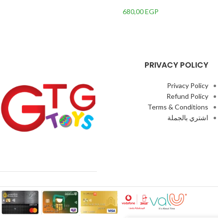
680,00
EGP
PRIVACY POLICY
Privacy Policy
Refund Policy
Terms & Conditions
اشتري بالجملة