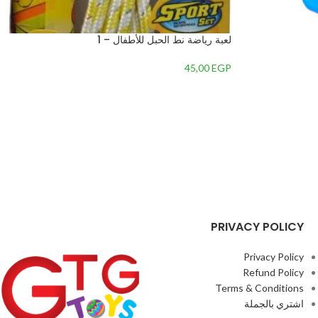
لعبة رياضة نط الحبل للأطفال – 1
45,00
EGP
PRIVACY POLICY
Privacy Policy
Refund Policy
Terms & Conditions
اشتري بالجملة