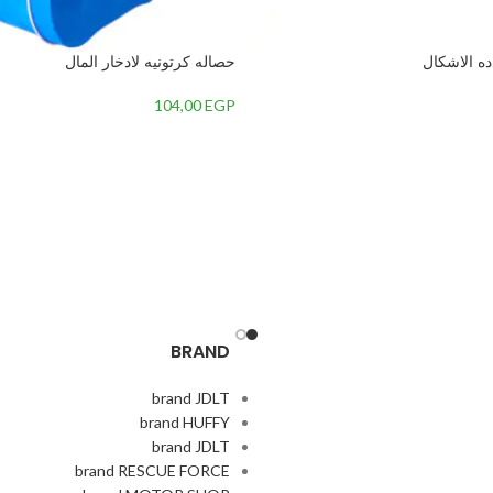
ه الاشكال
حصاله كرتونيه لادخار المال
104,00
EGP
BRAND
brand JDLT
brand HUFFY
brand JDLT
brand RESCUE FORCE