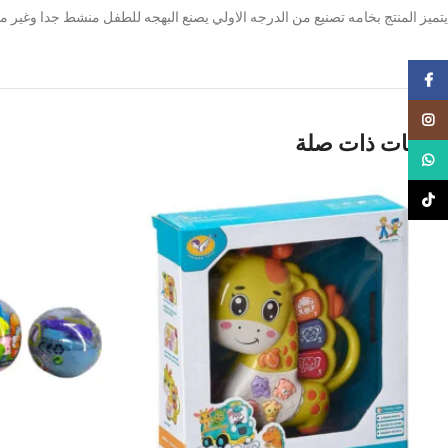
يتميز المنتج بخامه تصنيع من الدرجه الاولي يصنع البهجه للطفل منشط جدا وغير
Facebook
Instagram
منتجات ذات صلة
WhatsApp
TikTok