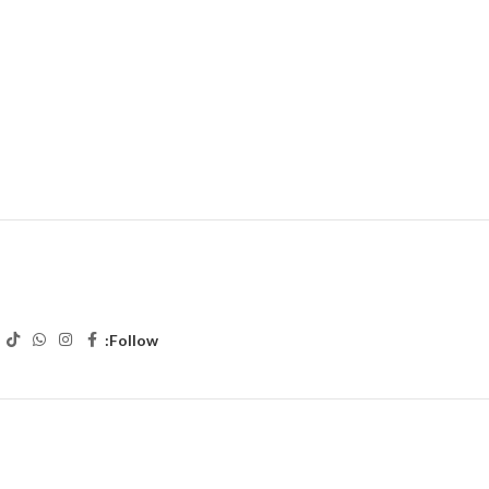
Follow: