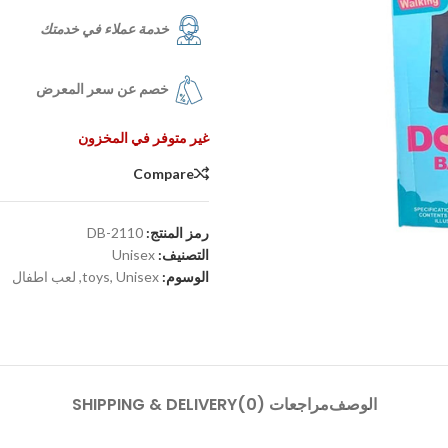
خدمة عملاء في خدمتك
خصم عن سعر المعرض
غير متوفر في المخزون
Compare
رمز المنتج:
DB-2110
التصنيف:
Unisex
الوسوم:
Unisex
,
toys
,
لعب اطفال
الوصف
مراجعات (0)
SHIPPING & DELIVERY