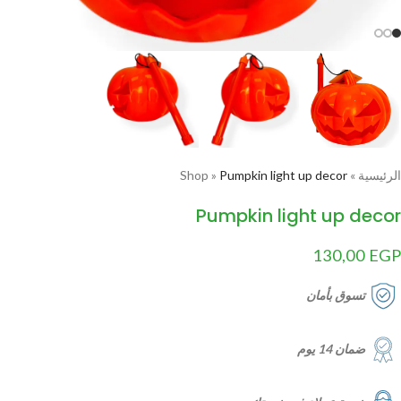
الرئيسية
»
Pumpkin light up decor
»
Shop
Pumpkin light up decor
130,00
EGP
تسوق بأمان
ضمان 14 يوم