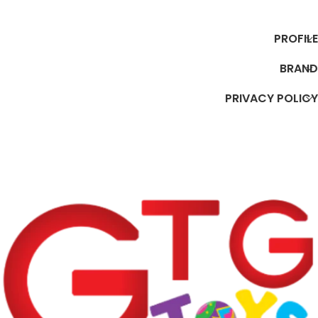
إضافة إلى السلة
إضافة إلى السلة
PROFILE
BRAND
PRIVACY POLICY