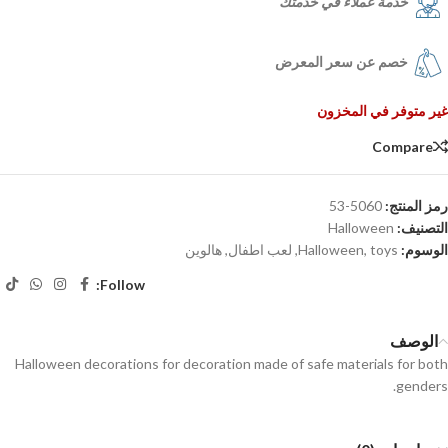
خدمة عملاء في خدمتك
خصم عن سعر المعرض
غير متوفر في المخزون
Compare
رمز المنتج:
5060-53
التصنيف:
Halloween
الوسوم:
toys
,
Halloween
,
لعب اطفال
,
هالوين
Follow:
الوصف
Halloween decorations for decoration made of safe materials for both
genders.