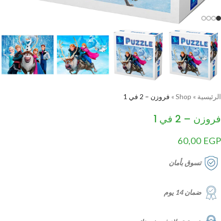
الرئيسية
»
Shop
»
فروزن – 2 في 1
فروزن – 2 في 1
60,00
EGP
تسوق بأمان
ضمان 14 يوم