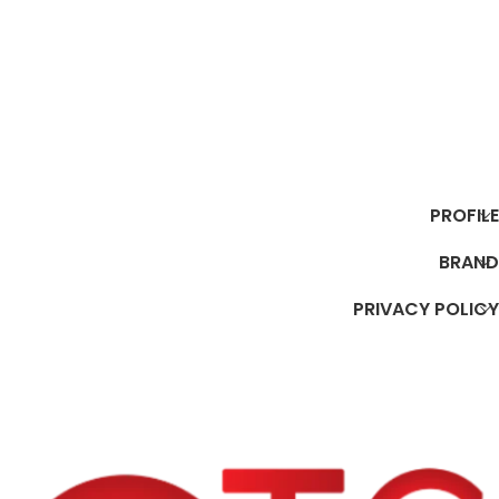
إضافة إلى السلة
إضافة إلى السلة
PROFILE
BRAND
PRIVACY POLICY