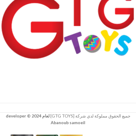
جميع الحقوق مملوكة لدي شركة [GTG TOYS]
لعام 2024 © developer
Abanoub samoeil