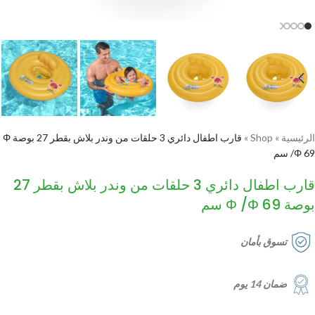
الرئيسية
»
Shop
»
قارب اطفال دائري 3 حلقات من وندر بلاش بقطر 27 بوصة Φ
/Φ 69 سم
قارب اطفال دائري 3 حلقات من وندر بلاش بقطر 27
بوصة Φ /Φ 69 سم
تسوق بأمان
ضمان 14 يوم