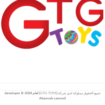
جميع الحقوق مملوكة لدي شركة [GTG TOYS]
لعام 2024 © developer
Abanoub samoeil