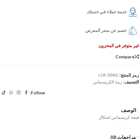
خدمة عملاء في خدمتك
خصم عن سعر المعرض
غير متوفر في المخزون
Compare
رمز المنتج:
/3040-18+
التصنيف:
زينة الكريسماس
Follow:
الوصف
قبعة كريسماس اشكال
مراجعات (0)