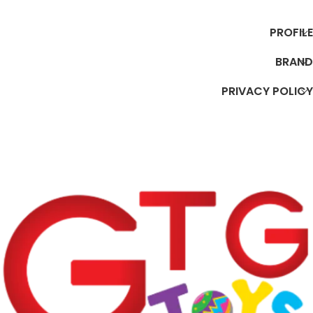
PROFILE
BRAND
PRIVACY POLICY