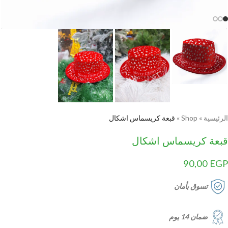
الرئيسية
»
Shop
»
قبعة كريسماس اشكال
قبعة كريسماس اشكال
90,00
EGP
تسوق بأمان
ضمان 14 يوم