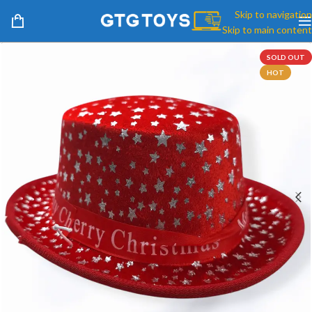
Skip to navigation
Skip to main content
SOLD OUT
HOT