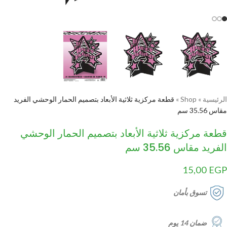
الرئيسية
»
Shop
»
قطعة مركزية ثلاثية الأبعاد بتصميم الحمار الوحشي الفريد
مقاس 35.56 سم
قطعة مركزية ثلاثية الأبعاد بتصميم الحمار الوحشي
الفريد مقاس 35.56 سم
15,00
EGP
تسوق بأمان
ضمان 14 يوم