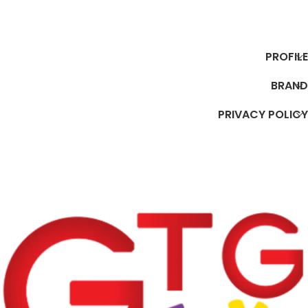
إضافة إلى السلة
إضافة إلى السلة
PROFILE
BRAND
PRIVACY POLICY