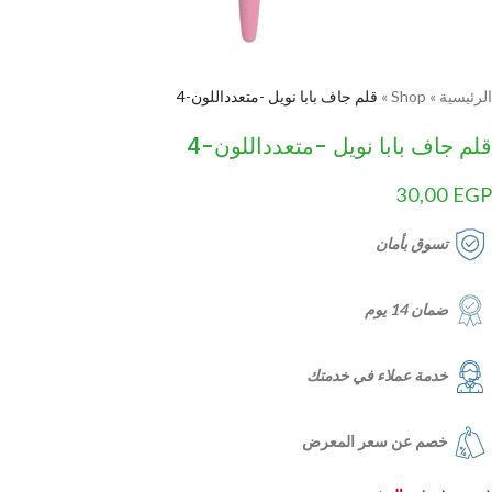
الرئيسية
»
Shop
»
قلم جاف بابا نويل -متعدداللون-4
قلم جاف بابا نويل -متعدداللون-4
30,00
EGP
تسوق بأمان
ضمان 14 يوم
خدمة عملاء في خدمتك
خصم عن سعر المعرض