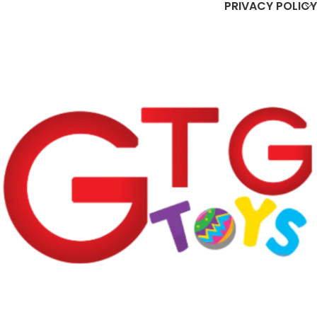
PRIVACY POLICY