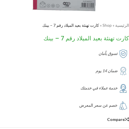
الرئيسية
»
Shop
»
كارت تهنئة بعيد الميلاد رقم 7 – بينك
كارت تهنئة بعيد الميلاد رقم 7 – بينك
تسوق بأمان
ضمان 14 يوم
خدمة عملاء في خدمتك
خصم عن سعر المعرض
Compare