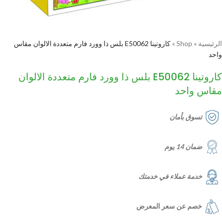
الرئيسية
»
Shop
»
كاروتينا E50062 بلس ذا وورد فارم متعددة الالوان مقاس
واحد
كاروتينا E50062 بلس ذا وورد فارم متعددة الالوان
مقاس واحد
تسوق بأمان
ضمان 14 يوم
خدمة عملاء في خدمتك
خصم عن سعر المعرض