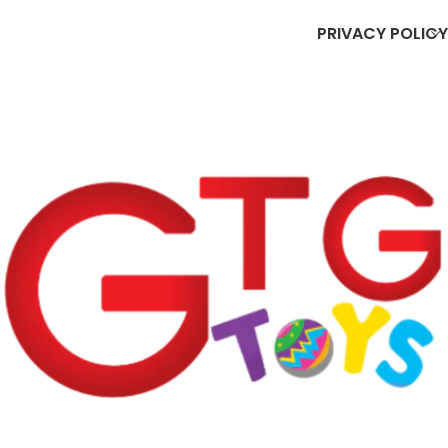
PRIVACY POLICY