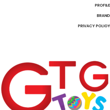
PROFILE
BRAND
PRIVACY POLICY