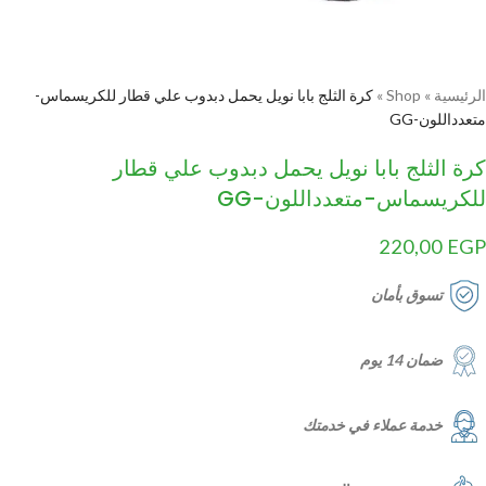
الرئيسية
»
Shop
»
كرة الثلج بابا نويل يحمل دبدوب علي قطار للكريسماس-
متعدداللون-GG
كرة الثلج بابا نويل يحمل دبدوب علي قطار
للكريسماس-متعدداللون-GG
220,00
EGP
تسوق بأمان
ضمان 14 يوم
خدمة عملاء في خدمتك