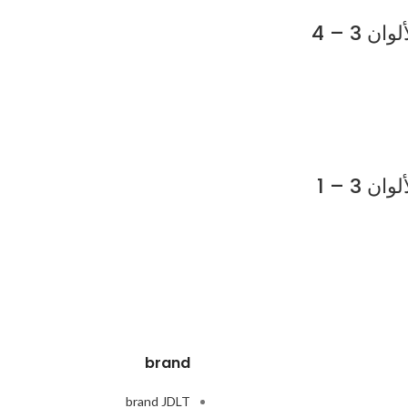
3 – 4
3 – 1
brand
brand JDLT