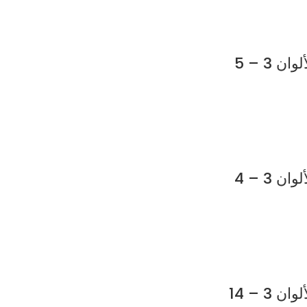
3 – 5
3 – 4
 – 14