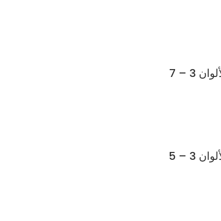
3 – 7
3 – 5