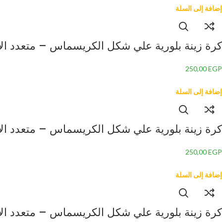
إضافة إلى السلة
كرة زينة بلورية علي شكل الكريسماس – متعدد الألوان 
250,00
EGP
إضافة إلى السلة
كرة زينة بلورية علي شكل الكريسماس – متعدد الألوان 
250,00
EGP
إضافة إلى السلة
كرة زينة بلورية علي شكل الكريسماس – متعدد الألوان 3