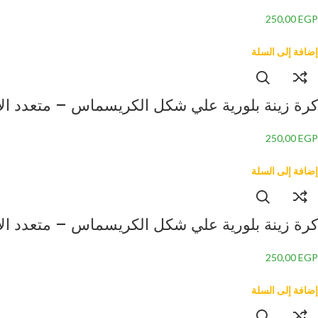
250,00
EGP
إضافة إلى السلة
كرة زينة بلورية علي شكل الكريسماس – متعدد الألوان 
250,00
EGP
إضافة إلى السلة
كرة زينة بلورية علي شكل الكريسماس – متعدد الألوان 
250,00
EGP
إضافة إلى السلة