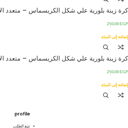
كرة زينة بلورية علي شكل الكريسماس – متعدد الألوان 
250,00
EGP
إضافة إلى السلة
كرة زينة بلورية علي شكل الكريسماس – متعدد الألوان 
250,00
EGP
إضافة إلى السلة
profile
تتبع الطلب