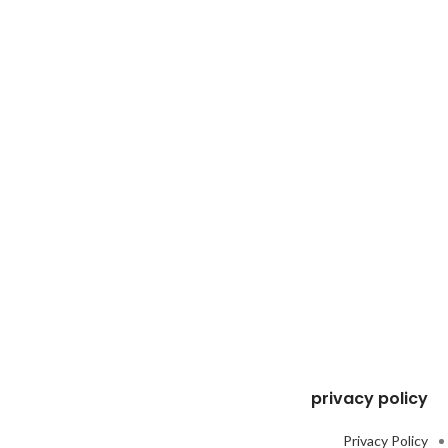
privacy policy
Privacy Policy