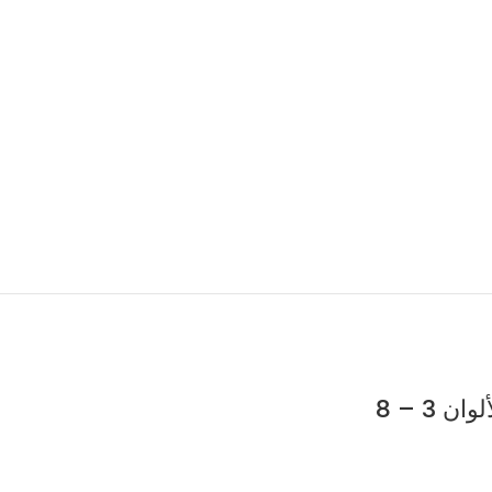
3 – 8