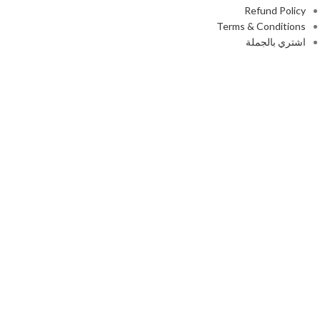
Refund Policy
Terms & Conditions
اشتري بالجملة