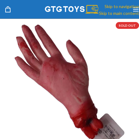
Skip to navigation
Skip to main content
SOLD OUT