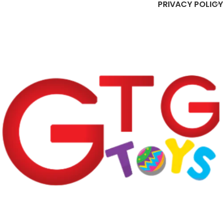
PRIVACY POLICY