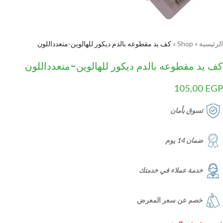
الرئيسية
»
Shop
»
كف يد مقطوعه بالدم ديكور للهالوين-متعدداللون
كف يد مقطوعه بالدم ديكور للهالوين-متعدداللون
105,00
EGP
تسوق بأمان
ضمان 14 يوم
خدمة عملاء في خدمتك
خصم عن سعر المعرض