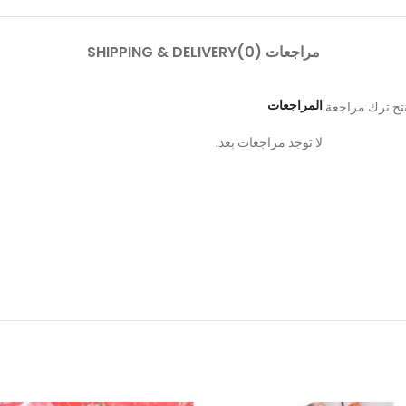
مراجعات (0)
SHIPPING & DELIVERY
المراجعات
تج ترك مراجعة.
لا توجد مراجعات بعد.