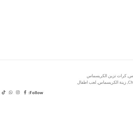
اس
,
كرات تزين الكريسماس
Ch
,
زينة الكريسماس
,
لعب اطفال
Follow: