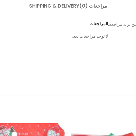
مراجعات (0)
SHIPPING & DELIVERY
المراجعات
تج ترك مراجعة.
لا توجد مراجعات بعد.