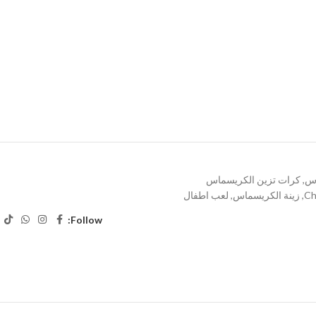
اس
,
كرات تزين الكريسماس
Ch
,
زينة الكريسماس
,
لعب اطفال
Follow: