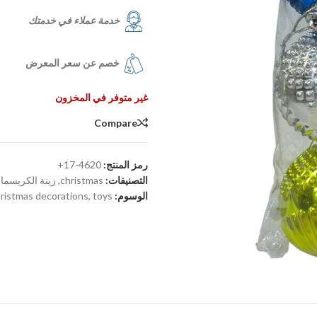
خدمة عملاء في خدمتك
خصم عن سعر المعرض
غير متوفر في المخزون
Compare
رمز المنتج:
4620-17+
التصنيفات:
christmas
,
زينة الكريسم
الوسوم:
toys
,
ristmas decorations