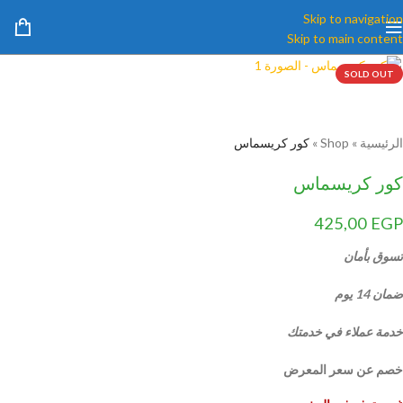
Skip to navigation
Skip to main content
SOLD OUT
الرئيسية
»
Shop
»
كور كريسماس
كور كريسماس
425,00
EGP
تسوق بأمان
ضمان 14 يوم
خدمة عملاء في خدمتك
خصم عن سعر المعرض