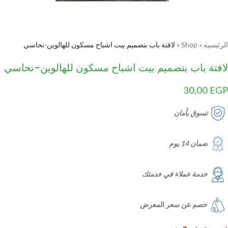
الرئيسية
»
Shop
»
لافتة باب بتصميم بيت اشباح مسكون للهالوين-نحاسي
لافتة باب بتصميم بيت اشباح مسكون للهالوين-نحاسي
30,00
EGP
تسوق بأمان
ضمان 14 يوم
خدمة عملاء في خدمتك
خصم عن سعر المعرض