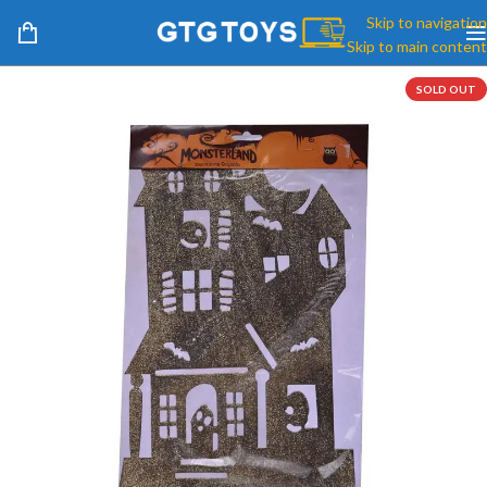
Skip to navigation
Skip to main content
SOLD OUT