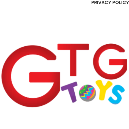
PRIVACY POLICY