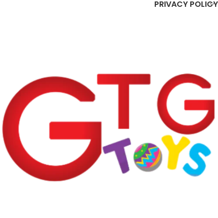
PRIVACY POLICY