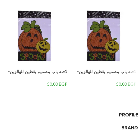
لافتة باب بتصميم يقطين للهالوين-
لافتة باب بتصميم يقطين للهالوين-
متعدداللون
متعدداللون
50,00
EGP
50,00
EGP
إضافة إلى السلة
إضافة إلى السلة
PROFILE
BRAND