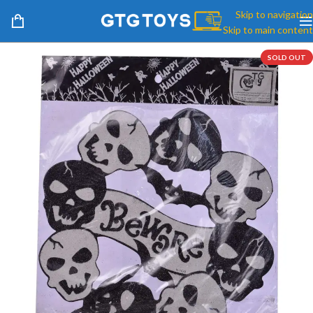
Skip to navigation
Skip to main content
SOLD OUT