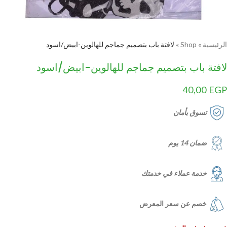
الرئيسية
»
Shop
»
لافتة باب بتصميم جماجم للهالوين-ابيض/اسود
لافتة باب بتصميم جماجم للهالوين-ابيض/اسود
40,00
EGP
تسوق بأمان
ضمان 14 يوم
خدمة عملاء في خدمتك
خصم عن سعر المعرض