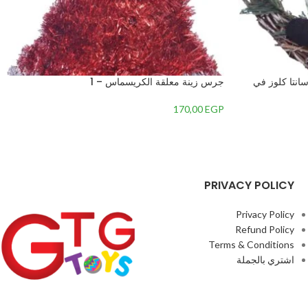
انتا كلوز في
جرس زينة معلقة الكريسماس – 1
170,00
EGP
PRIVACY POLICY
Privacy Policy
Refund Policy
Terms & Conditions
اشتري بالجملة