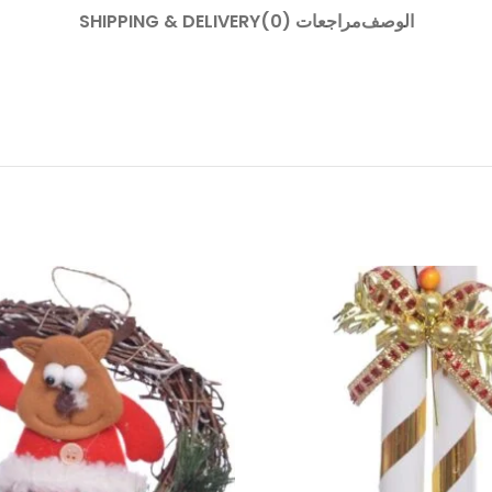
الوصف
مراجعات (0)
SHIPPING & DELIVERY