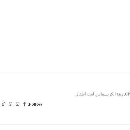
Ch
,
زينة الكريسماس
,
لعب اطفال
Follow: