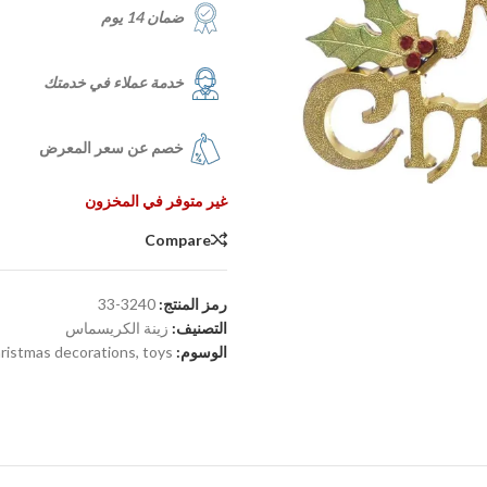
ضمان 14 يوم
خدمة عملاء في خدمتك
خصم عن سعر المعرض
غير متوفر في المخزون
Compare
رمز المنتج:
3240-33
التصنيف:
زينة الكريسماس
الوسوم:
toys
,
ristmas decorations