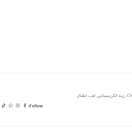
Ch
,
زينة الكريسماس
,
لعب اطفال
Follow: