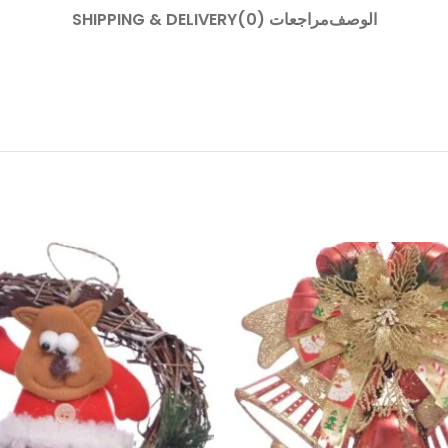
الوصف
مراجعات (0)
SHIPPING & DELIVERY