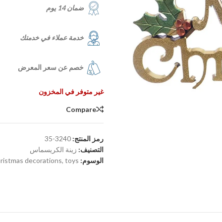
ضمان 14 يوم
خدمة عملاء في خدمتك
خصم عن سعر المعرض
غير متوفر في المخزون
Compare
رمز المنتج:
3240-35
التصنيف:
زينة الكريسماس
الوسوم:
toys
,
ristmas decorations