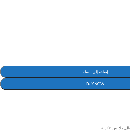
إضافة إلى السلة
BUY NOW
ال
,
ملابس تنكرية