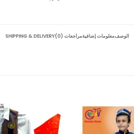
الوصف
معلومات إضافية
مراجعات (0)
SHIPPING & DELIVERY