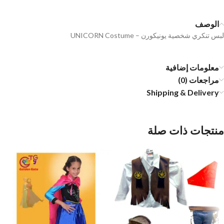
الوصف
لبس تنكري شخصية يونيكورن – UNICORN Costume
معلومات إضافية
مراجعات (0)
Shipping & Delivery
منتجات ذات صلة