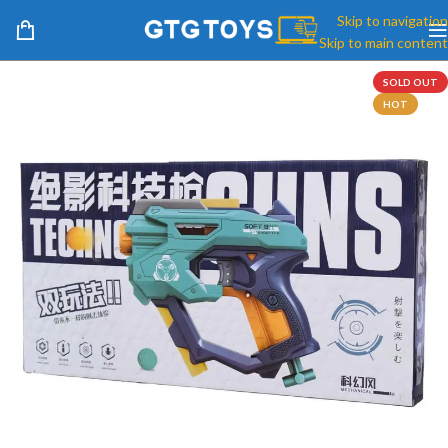
Skip to navigation
Skip to main content
SOLD OUT
HOT