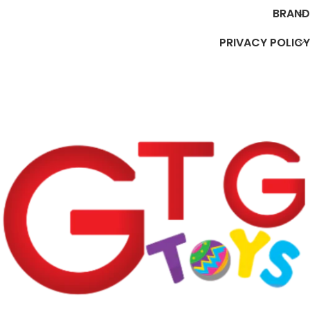
BRAND
PRIVACY POLICY