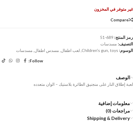
غير متوفر في المخزون
Compare
رمز المنتج:
689-51
التصنيف:
مسدسات
الوسوم:
toys
,
Children's gun
,
لعب اطفال
,
مسدس اطفال
,
مسدسات
Follow:
الوصف
لعبة إطلاق النار على منجنيق الطائرة بلاستيك – الوان متعدده
معلومات إضافية
مراجعات (0)
Shipping & Delivery