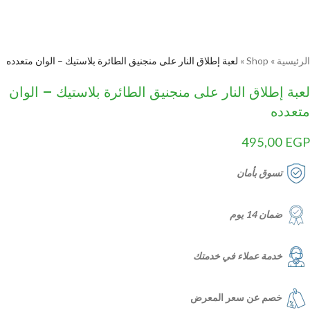
الرئيسية
»
Shop
»
لعبة إطلاق النار على منجنيق الطائرة بلاستيك – الوان متعدده
لعبة إطلاق النار على منجنيق الطائرة بلاستيك – الوان
متعدده
495,00
EGP
تسوق بأمان
ضمان 14 يوم
خدمة عملاء في خدمتك
خصم عن سعر المعرض