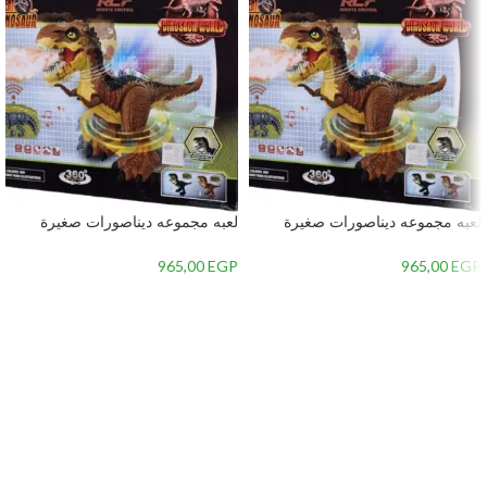
لعبه مجموعه ديناصورات صغيرة
لعبه مجموعه ديناصورات صغيرة
للاطفال بلاستيك – 2
للاطفال بلاستيك – 1
965,00
EGP
965,00
EGP
إضافة إلى السلة
إضافة إلى السلة