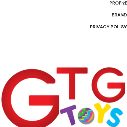
PROFILE
BRAND
PRIVACY POLICY