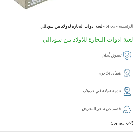
الرئيسية
»
Shop
»
لعبة ادوات النجارة للاولاد من سودالي
لعبة ادوات النجارة للاولاد من سودالي
تسوق بأمان
ضمان 14 يوم
خدمة عملاء في خدمتك
خصم عن سعر المعرض
Compare