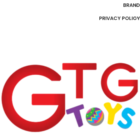
BRAND
PRIVACY POLICY