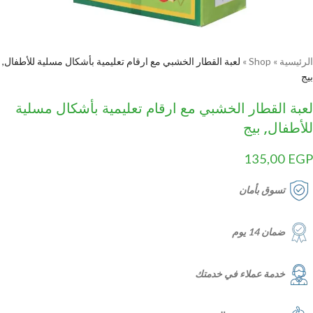
الرئيسية
»
Shop
»
لعبة القطار الخشبي مع ارقام تعليمية بأشكال مسلية للأطفال,
بيج
لعبة القطار الخشبي مع ارقام تعليمية بأشكال مسلية
للأطفال, بيج
135,00
EGP
تسوق بأمان
ضمان 14 يوم
خدمة عملاء في خدمتك