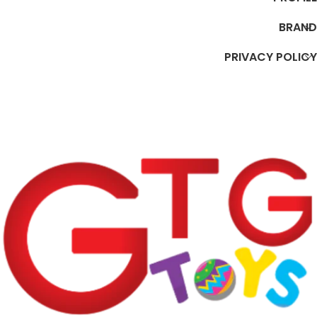
BRAND
PRIVACY POLICY