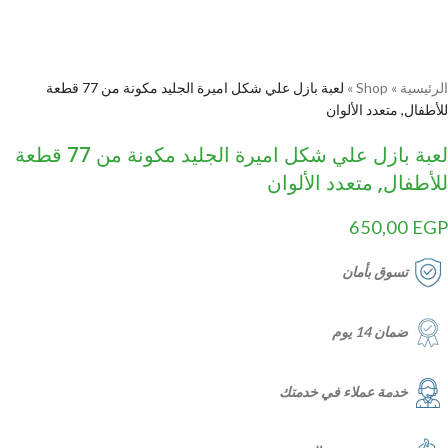
الرئيسية
»
Shop
»
لعبة بازل علي شكل اميرة الجليد مكونة من 77 قطعة
للأطفال, متعدد الألوان
لعبة بازل علي شكل اميرة الجليد مكونة من 77 قطعة
للأطفال, متعدد الألوان
650,00
EGP
تسوق بأمان
ضمان 14 يوم
خدمة عملاء في خدمتك