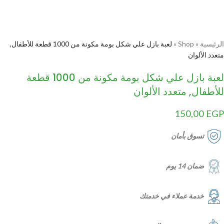
الرئيسية
»
Shop
»
لعبة بازل علي شكل بومة مكونة من 1000 قطعة للأطفال,
متعدد الألوان
لعبة بازل علي شكل بومة مكونة من 1000 قطعة
للأطفال, متعدد الألوان
150,00
EGP
تسوق بأمان
ضمان 14 يوم
خدمة عملاء في خدمتك