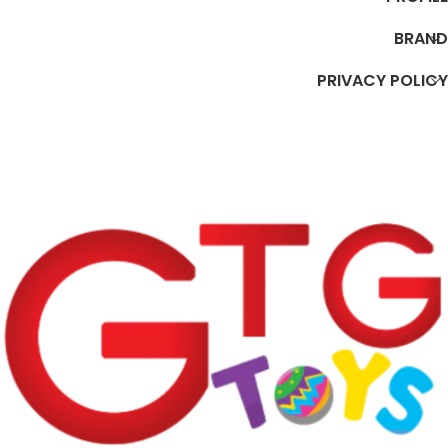
BRAND
PRIVACY POLICY