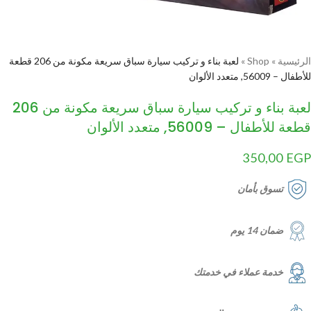
الرئيسية
»
Shop
»
لعبة بناء و تركيب سيارة سباق سريعة مكونة من 206 قطعة
للأطفال – 56009, متعدد الألوان
لعبة بناء و تركيب سيارة سباق سريعة مكونة من 206
قطعة للأطفال – 56009, متعدد الألوان
350,00
EGP
تسوق بأمان
ضمان 14 يوم
خدمة عملاء في خدمتك