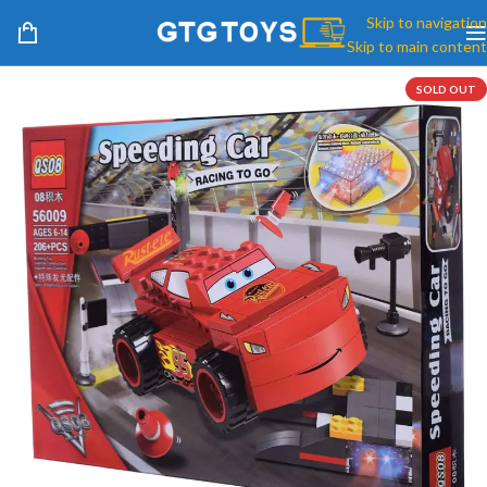
Skip to navigation
Skip to main content
SOLD OUT