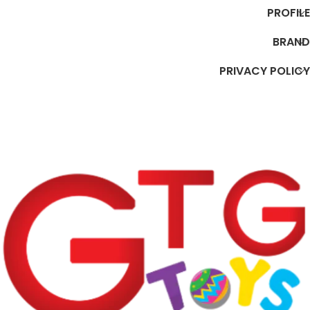
PROFILE
BRAND
PRIVACY POLICY