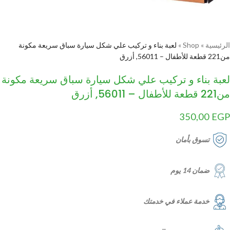
الرئيسية
»
Shop
»
لعبة بناء و تركيب علي شكل سيارة سباق سريعة مكونة
من221 قطعة للأطفال – 56011, أزرق
لعبة بناء و تركيب علي شكل سيارة سباق سريعة مكونة
من221 قطعة للأطفال – 56011, أزرق
350,00
EGP
تسوق بأمان
ضمان 14 يوم
خدمة عملاء في خدمتك