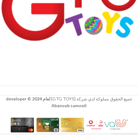
جميع الحقوق مملوكة لدي شركة [GTG TOYS]
لعام 2024 © developer
Abanoub samoeil