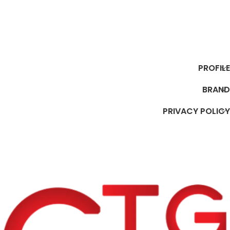
PROFILE
BRAND
PRIVACY POLICY