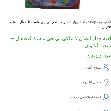
الرئيسية
»
Shop
»
لعبة جهاز اتصال لاسلكي بي جي ماسك للاطفال – متعدد
الالوان
لعبة جهاز اتصال لاسلكي بي جي ماسك للاطفال –
متعدد الالوان
250,00
EGP
تسوق بأمان
ضمان 14 يوم
خدمة عملاء في خدمتك