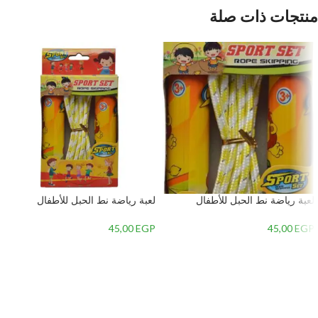
منتجات ذات صلة
لعبة رياضة نط الحبل للأطفال
لعبة رياضة نط الحبل للأطفال
45,00
EGP
45,00
EGP
إضافة إلى السلة
إضافة إلى السلة