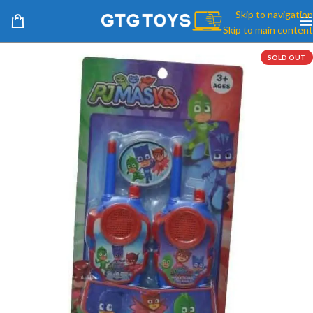
Skip to navigation
Skip to main content
SOLD OUT