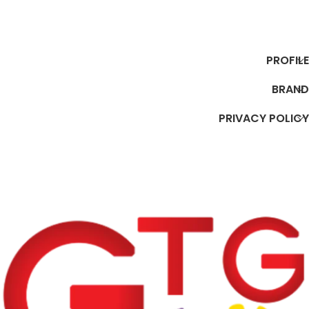
PROFILE
BRAND
PRIVACY POLICY