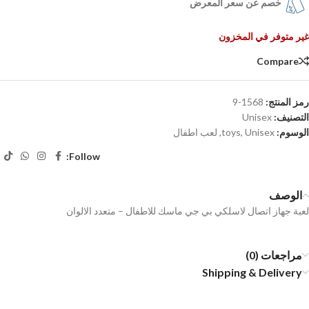
خصم عن سعر المعرض
غير متوفر في المخزون
Compare
رمز المنتج:
1568-9
التصنيف:
Unisex
الوسوم:
Unisex
,
toys
,
لعب اطفال
Follow:
الوصف
لعبة جهاز اتصال لاسلكي بي جي ماسك للاطفال – متعدد الالوان
مراجعات (0)
Shipping & Delivery