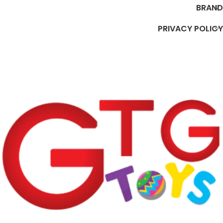
BRAND
PRIVACY POLICY