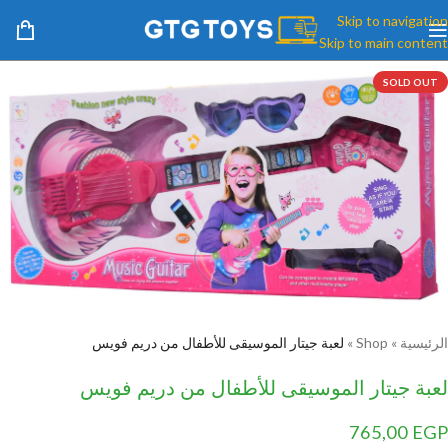
Skip to navigation
Skip to main content
SOLD OUT
الرئيسية
»
Shop
»
لعبة جيتار الموسيقى للأطفال من دريم فويس
لعبة جيتار الموسيقى للأطفال من دريم فويس
765,00
EGP