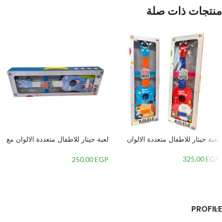
منتجات ذات صلة
لعبة جيتار للاطفال متعددة الالوان
لعبة جيتار للاطفال متعددة الالوان مع
موسيقى
325,00
EGP
250,00
EGP
إضافة إلى السلة
إضافة إلى السلة
PROFILE