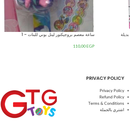
ساعة معصم بروجيكتور ليتل بوني للبنات – 1
110,00
EGP
PRIVACY POLICY
Privacy Policy
Refund Policy
Terms & Conditions
اشتري بالجملة