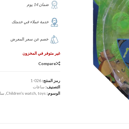
ضمان 14 يوم
خدمة عملاء في خدمتك
خصم عن سعر المعرض
غير متوفر في المخزون
Compare
رمز المنتج:
026-1
التصنيف:
ساعات
الوسوم:
toys
,
Children's watch
,
سا