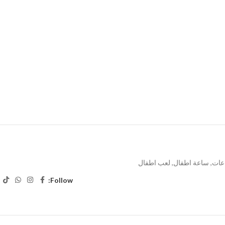
عات
,
ساعة اطفال
,
لعب اطفال
Follow: