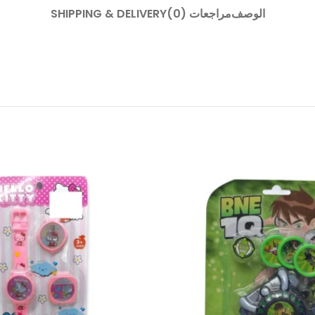
الوصف
مراجعات (0)
SHIPPING & DELIVERY