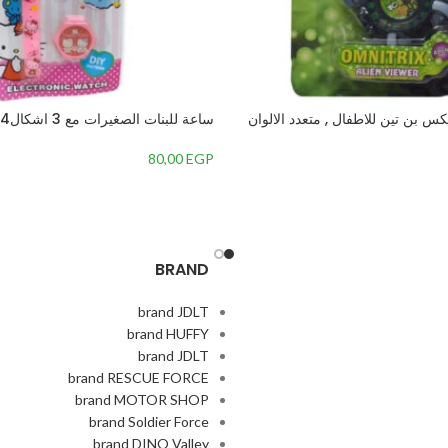
كس بن تين للاطفال , متعدد الالوان
ساعة للبنات الصغيرات مع 3 اشكال4 بديلة
80,00
EGP
BRAND
brand JDLT
brand HUFFY
brand JDLT
brand RESCUE FORCE
brand MOTOR SHOP
brand Soldier Force
brand DINO Valley